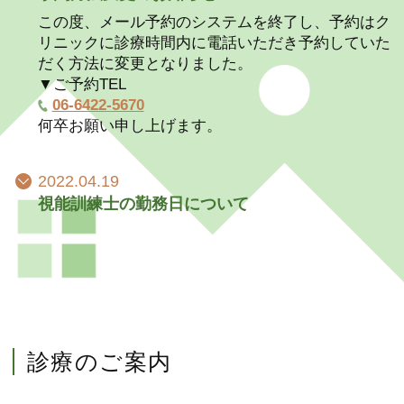
この度、メール予約のシステムを終了し、予約はク
リニックに診療時間内に電話いただき予約していた
だく方法に変更となりました。
▼ご予約TEL
06-6422-5670
何卒お願い申し上げます。
2022.04.19
視能訓練士の勤務日について
診療のご案内