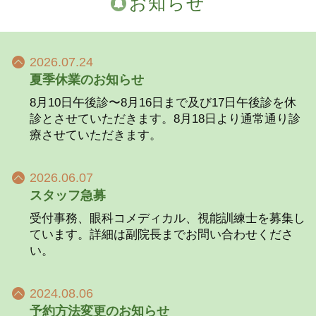
お知らせ
2026.07.24
夏季休業のお知らせ
8月10日午後診〜8月16日まで及び17日午後診を休
診とさせていただきます。8月18日より通常通り診
療させていただきます。
2026.06.07
スタッフ急募
受付事務、眼科コメディカル、視能訓練士を募集し
ています。詳細は副院長までお問い合わせくださ
い。
2024.08.06
予約方法変更のお知らせ