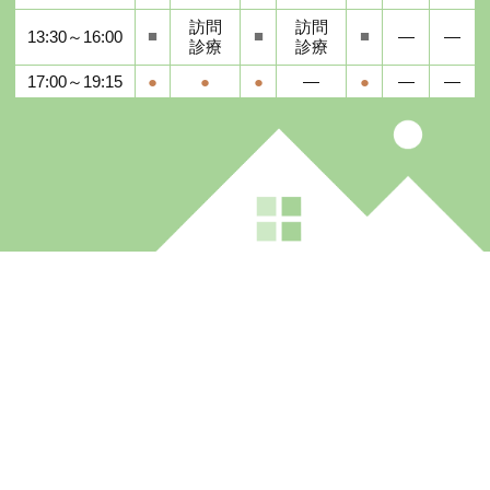
訪問
訪問
■
■
■
13:30～16:00
―
―
診療
診療
17:00～19:15
●
●
●
―
●
―
―