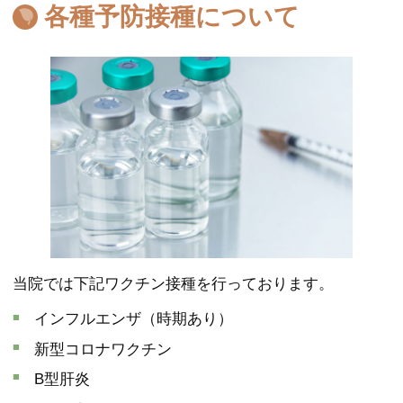
各種予防接種について
当院では下記ワクチン接種を行っております。
インフルエンザ（時期あり）
新型コロナワクチン
B型肝炎