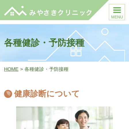
みやさきクリニック
各種健診・予防接種
HOME
各種健診・予防接種
健康診断について