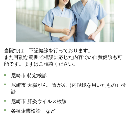
当院では、下記健診を行っております。
また可能な範囲で相談に応じた内容での自費健診も可
能です。まずはご相談ください。
尼崎市 特定検診
尼崎市 大腸がん、胃がん（内視鏡を用いたもの）検
診
尼崎市 肝炎ウイルス検診
各種企業検診 など