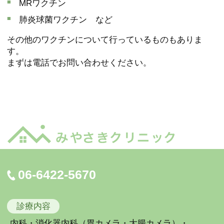
MRワクチン
肺炎球菌ワクチン など
その他のワクチンについて行っているものもありま
す。
まずは電話でお問い合わせください。
06-6422-5670
診療内容
内科・消化器内科（胃カメラ・大腸カメラ）・