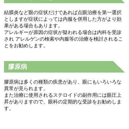
結膜炎など眼の症状だけであれば点眼治療を第一選択
としますが症状によっては内服を併用した方がより効
果がある場合もあります。
アレルギーが原因の症状が疑われる場合は内科を受診
され アレルゲンの検索や内服等の治療を検討されるこ
とをお勧めします。
膠原病
膠原病は多くの種類の疾患があり、眼にもいろいろな
異常が見られます。
また治療に使用されるステロイドの副作用には眼圧上
昇がありますので、眼科の定期的な受診をお勧めしま
す。