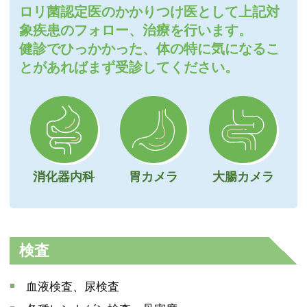
ロリ菌認定医のかかりつけ医として上記対
象疾患のフォロー、治療を行います。
健診でひっかかった、体の特に気になるこ
とがあればまず受診してください。
消化器内科
胃カメラ
大腸カメラ
検査
血液検査、尿検査