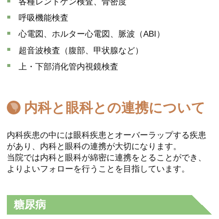
各種レントゲン検査、骨密度
呼吸機能検査
心電図、ホルター心電図、脈波（ABI）
超音波検査（腹部、甲状腺など）
上・下部消化管内視鏡検査
内科と眼科との連携について
内科疾患の中には眼科疾患とオーバーラップする疾患
があり、内科と眼科の連携が大切になります。
当院では内科と眼科が綿密に連携をとることができ、
よりよいフォローを行うことを目指しています。
糖尿病