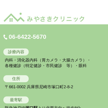
06-6422-5670
診療内容
内科・消化器内科（胃カメラ・大腸カメラ）・
各種健診（特定健診・市民健診 等）・眼科
住所
〒661-0002 兵庫県尼崎市塚口町2-8-2
最寄駅