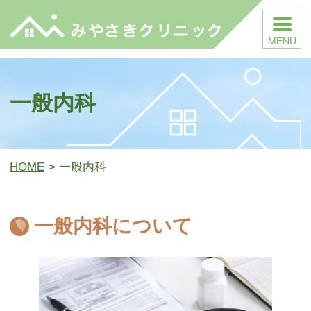
みやさきクリニック
一般内科
HOME
一般内科
一般内科について