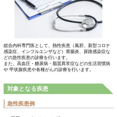
総合内科専門医として、熱性疾患（風邪、新型コロナ
感染症、インフルエンザなど）胃腸炎、尿路感染症な
どの急性疾患の診療を行います。
また、高血圧・糖尿病・脂質異常症などの生活習慣病
や
甲状腺疾患や各種がんの診療を行います。
対象となる疾患
急性疾患例